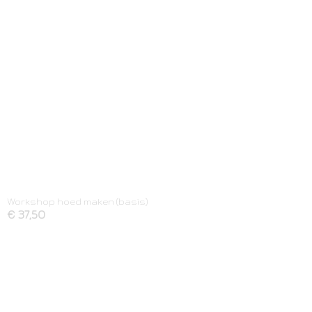
Workshop hoed maken (basis)
€ 37,50