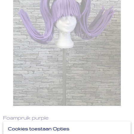
Foampruik purple
Cookies toestaan Opties
€ 35,00
(inclusief btw 21%)